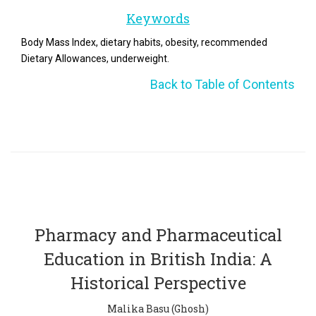
Keywords
Body Mass Index, dietary habits, obesity, recommended
Dietary Allowances, underweight.
Back to Table of Contents
Pharmacy and Pharmaceutical
Education in British India: A
Historical Perspective
Malika Basu (Ghosh)