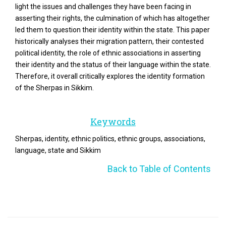
light the issues and challenges they have been facing in
asserting their rights, the culmination of which has altogether
led them to question their identity within the state. This paper
historically analyses their migration pattern, their contested
political identity, the role of ethnic associations in asserting
their identity and the status of their language within the state.
Therefore, it overall critically explores the identity formation
of the Sherpas in Sikkim.
Keywords
Sherpas, identity, ethnic politics, ethnic groups, associations,
language, state and Sikkim
Back to Table of Contents