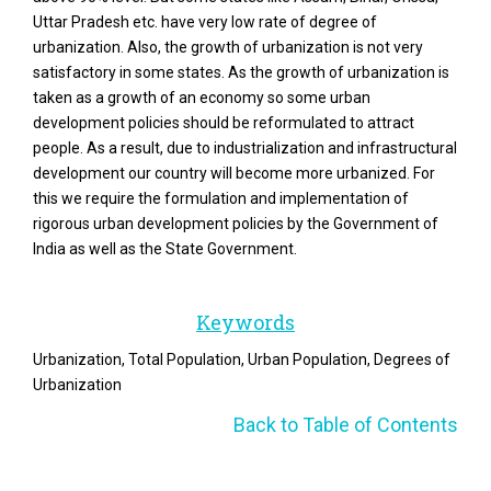
Uttar Pradesh etc. have very low rate of degree of
urbanization. Also, the growth of urbanization is not very
satisfactory in some states. As the growth of urbanization is
taken as a growth of an economy so some urban
development policies should be reformulated to attract
people. As a result, due to industrialization and infrastructural
development our country will become more urbanized. For
this we require the formulation and implementation of
rigorous urban development policies by the Government of
India as well as the State Government.
Keywords
Urbanization, Total Population, Urban Population, Degrees of
Urbanization
Back to Table of Contents