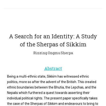
A Search for an Identity: A Study
of the Sherpas of Sikkim
Rinzing Ongmu Sherpa
Abstract
Being a multi-ethnic state, Sikkim has witnessed ethnic
politics, more so after the advent of the British. This created
ethnic boundaries between the Bhutia, the Lepchas, and the
Nepalis which furthered a quest towards asserting their
individual political rights. The present paper specifically takes
the case of the Sherpas of Sikkim and endeavours to bring to