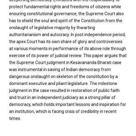
protect fundamental rights and freedoms of citizens while
ensuring constitutional governance, the Supreme Court also
has to shield the soul and spirit of the Constitution from the
onslaught of legislative majority by thwarting
authoritarianism and autocracy. In post independence period,
the apex Court has its own share of glory and controversies
at various moments in performance of its above role through
exercise of its power of judicial review. This paper argues that
the Supreme Court judgment in Kesavananda Bharati case
was instrumental in saving of Indian democracy from
dangerous onslaught on skeleton of the constitution by a
dominant executive and pliant legislature. The milestone
judgment in the case resulted in restoration of public faith
and trust in an independent judiciary as a strong pillar of
democracy, which holds important lessons and inspiration for
an institution, which is facing crisis of credibility in recent
times.