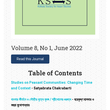
Volume 8, No 1, June 2022
Read this Journal
Table of Contents
Studies on Peasant Communities: Changing Time
and Context
- Satyabrata Chakrabarti
বাংলার কীর্তনে ও গৌড়ীয় নৃত্যে মৃদঙ্গ / শ্রীখোলের গুরুত্ব
- হরেকৃষ্ণ হালদার ও
মহুয়া মুখোপাধ্যায়