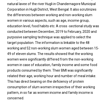
natural lavee of the river Hugli in Chandernagore Municipal
Corporation in Hugli District, West Bengal. It also scrutinizes
the differences between working and non-working slum
women in various aspects, such as age, income group,
education level, food habits etc. A cross -sectional study was
conducted between December, 2019 to February, 2020 and
purposive sampling technique was applied to select the
target population. The information is linkable to the 48
working and 52 non-working slum women aged between 15-
49 of eleven slums. The results showed that the working
women were significantly differed from the non-working
women in case of education, family income and some food
products consumed by them. Their BMI was significantly
related their age, working hour and number of meal intake.
This has direct bearing on the deficiency of protein
consumption of slum women irrespective of their working
pattern, in so far as women income and family income is
concerned.