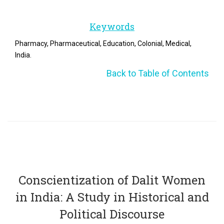
Keywords
Pharmacy, Pharmaceutical, Education, Colonial, Medical,
India.
Back to Table of Contents
Conscientization of Dalit Women
in India: A Study in Historical and
Political Discourse