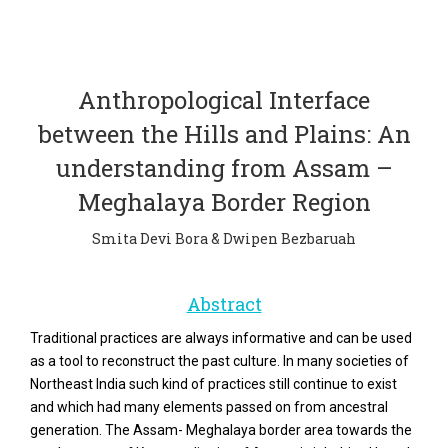
Anthropological Interface
between the Hills and Plains: An
understanding from Assam –
Meghalaya Border Region
Smita Devi Bora & Dwipen Bezbaruah
Abstract
Traditional practices are always informative and can be used
as a tool to reconstruct the past culture. In many societies of
Northeast India such kind of practices still continue to exist
and which had many elements passed on from ancestral
generation. The Assam- Meghalaya border area towards the