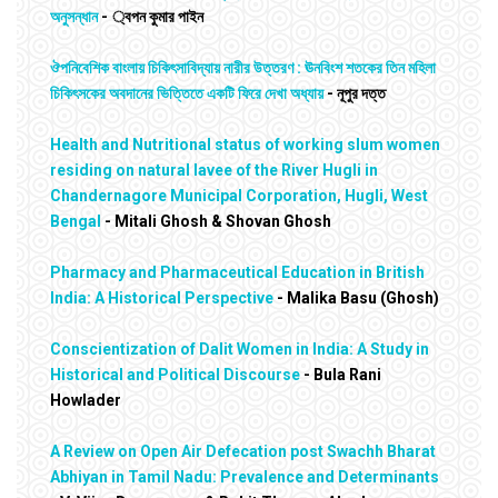
অনুসন্ধান
- ্বপন কুমার পাইন
ঔপনিবেশিক বাংলায় চিকিৎসাবিদ্যায় নারীর উত্তরণ : ঊনবিংশ শতকের তিন মহিলা
চিকিৎসকের অবদানের ভিত্তিতে একটি ফিরে দেখা অধ্যায়
- নূপুর দত্ত
Health and Nutritional status of working slum women
residing on natural lavee of the River Hugli in
Chandernagore Municipal Corporation, Hugli, West
Bengal
- Mitali Ghosh & Shovan Ghosh
Pharmacy and Pharmaceutical Education in British
India: A Historical Perspective
- Malika Basu (Ghosh)
Conscientization of Dalit Women in India: A Study in
Historical and Political Discourse
- Bula Rani
Howlader
A Review on Open Air Defecation post Swachh Bharat
Abhiyan in Tamil Nadu: Prevalence and Determinants