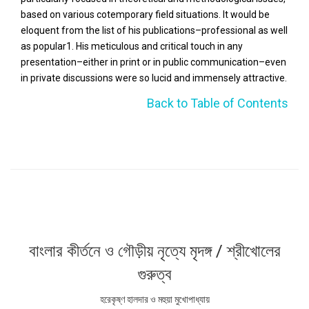
based on various cotemporary field situations. It would be
eloquent from the list of his publications–professional as well
as popular1. His meticulous and critical touch in any
presentation–either in print or in public communication–even
in private discussions were so lucid and immensely attractive.
Back to Table of Contents
বাংলার কীর্তনে ও গৌড়ীয় নৃত্যে মৃদঙ্গ / শ্রীখোলের
গুরুত্ব
হরেকৃষ্ণ হালদার ও মহুয়া মুখোপাধ্যায়