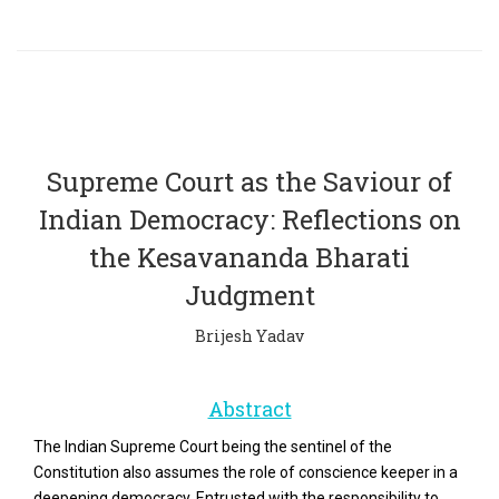
Supreme Court as the Saviour of
Indian Democracy: Reflections on
the Kesavananda Bharati
Judgment
Brijesh Yadav
Abstract
The Indian Supreme Court being the sentinel of the
Constitution also assumes the role of conscience keeper in a
deepening democracy. Entrusted with the responsibility to