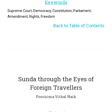
Keywords
Supreme Court, Democracy, Constitution, Parliament,
Amendment, Rights, Freedom
Back to Table of Contents
Sunda through the Eyes of
Foreign Travellers
Poornima Vithal Naik