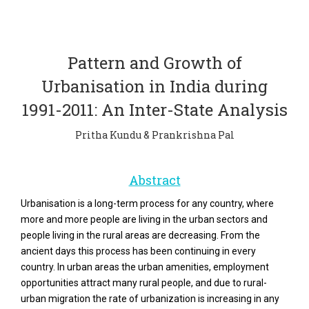
Pattern and Growth of
Urbanisation in India during
1991-2011: An Inter-State Analysis
Pritha Kundu & Prankrishna Pal
Abstract
Urbanisation is a long-term process for any country, where
more and more people are living in the urban sectors and
people living in the rural areas are decreasing. From the
ancient days this process has been continuing in every
country. In urban areas the urban amenities, employment
opportunities attract many rural people, and due to rural-
urban migration the rate of urbanization is increasing in any