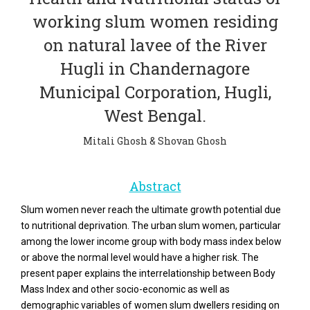
working slum women residing
on natural lavee of the River
Hugli in Chandernagore
Municipal Corporation, Hugli,
West Bengal.
Mitali Ghosh & Shovan Ghosh
Abstract
Slum women never reach the ultimate growth potential due
to nutritional deprivation. The urban slum women, particular
among the lower income group with body mass index below
or above the normal level would have a higher risk. The
present paper explains the interrelationship between Body
Mass Index and other socio-economic as well as
demographic variables of women slum dwellers residing on