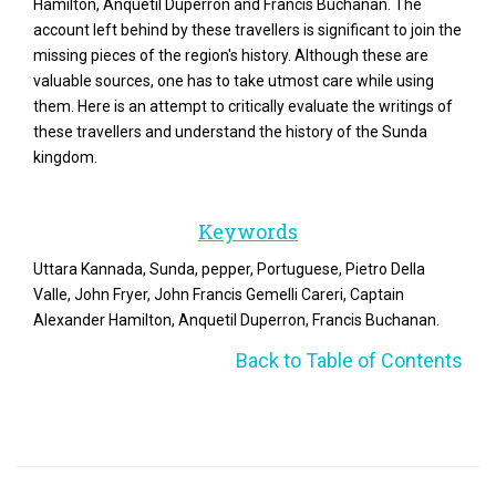
Hamilton, Anquetil Duperron and Francis Buchanan. The
account left behind by these travellers is significant to join the
missing pieces of the region's history. Although these are
valuable sources, one has to take utmost care while using
them. Here is an attempt to critically evaluate the writings of
these travellers and understand the history of the Sunda
kingdom.
Keywords
Uttara Kannada, Sunda, pepper, Portuguese, Pietro Della
Valle, John Fryer, John Francis Gemelli Careri, Captain
Alexander Hamilton, Anquetil Duperron, Francis Buchanan.
Back to Table of Contents