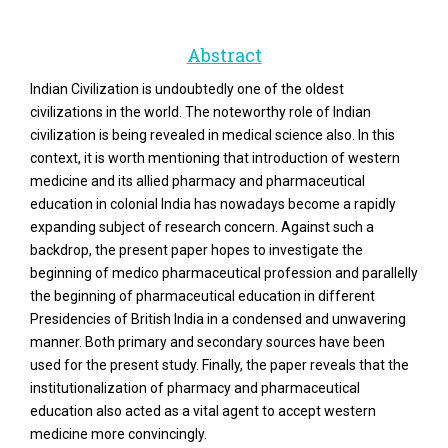
Abstract
Indian Civilization is undoubtedly one of the oldest
civilizations in the world. The noteworthy role of Indian
civilization is being revealed in medical science also. In this
context, it is worth mentioning that introduction of western
medicine and its allied pharmacy and pharmaceutical
education in colonial India has nowadays become a rapidly
expanding subject of research concern. Against such a
backdrop, the present paper hopes to investigate the
beginning of medico pharmaceutical profession and parallelly
the beginning of pharmaceutical education in different
Presidencies of British India in a condensed and unwavering
manner. Both primary and secondary sources have been
used for the present study. Finally, the paper reveals that the
institutionalization of pharmacy and pharmaceutical
education also acted as a vital agent to accept western
medicine more convincingly.